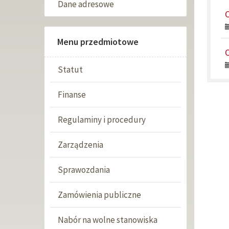
Dane adresowe
O
Menu przedmiotowe
O
Statut
Finanse
Regulaminy i procedury
Zarządzenia
Sprawozdania
Zamówienia publiczne
Nabór na wolne stanowiska