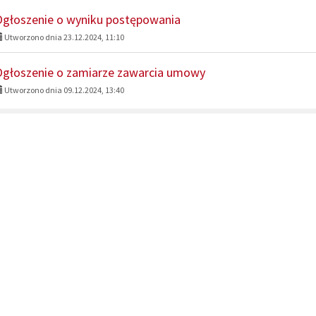
głoszenie o wyniku postępowania
Utworzono dnia 23.12.2024, 11:10
głoszenie o zamiarze zawarcia umowy
Utworzono dnia 09.12.2024, 13:40