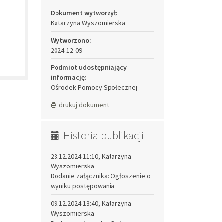
Dokument wytworzył:
Katarzyna Wyszomierska
Wytworzono:
2024-12-09
Podmiot udostępniający
informację:
Ośrodek Pomocy Społecznej
drukuj dokument
Historia publikacji
23.12.2024 11:10, Katarzyna
Wyszomierska
Dodanie załącznika: Ogłoszenie o
wyniku postępowania
09.12.2024 13:40, Katarzyna
Wyszomierska