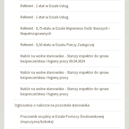
Referent - 1 etat w Dziale Usług
Referent - 1 etat w Dziale Usług
Referent - 0,75 etatu w Dziale Wspierania Osób Starszych i
Niepełnosprawnych
Referent - 0,50 etatu w Działu Pieczy Zastępczej
Nabór na wolne stanowisko - Starszy inspektor do spraw
bezpieczeństwa i higieny pracy 09.04.2024
Nabór na wolne stanowisko - Starszy inspektor do spraw
bezpieczeństwa i higieny pracy
Nabór na wolne stanowisko - Starszy inspektor do spraw
bezpieczeństwa i higieny pracy
Ogłoszenia o naborze na pozostałe stanowiska
Pracownik socjalny w Dziale Pomocy Środowiskowej
(mężczyzna/kobieta)