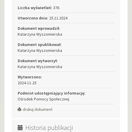
Liczba wyświetleń:
376
Utworzono dnia:
25.11.2024
Dokument wprowadził:
Katarzyna Wyszomierska
Dokument opublikował:
Katarzyna Wyszomierska
Dokument wytworzył:
Katarzyna Wyszomierska
Wytworzono:
2024-11-25
Podmiot udostępniający informację:
Ośrodek Pomocy Społecznej
drukuj dokument
Historia publikacji