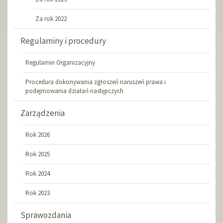
Za rok 2022
Regulaminy i procedury
Regulamin Organizacyjny
Procedura dokonywania zgłoszeń naruszeń prawa i
podejmowania działań następczych
Zarządzenia
Rok 2026
Rok 2025
Rok 2024
Rok 2023
Sprawozdania