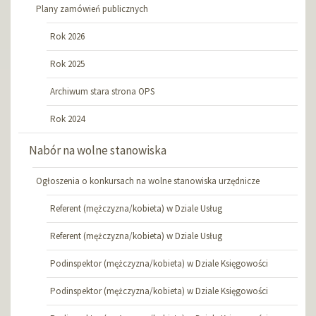
Plany zamówień publicznych
Rok 2026
Rok 2025
Archiwum stara strona OPS
Rok 2024
Nabór na wolne stanowiska
Ogłoszenia o konkursach na wolne stanowiska urzędnicze
Referent (mężczyzna/kobieta) w Dziale Usług
Referent (mężczyzna/kobieta) w Dziale Usług
Podinspektor (mężczyzna/kobieta) w Dziale Księgowości
Podinspektor (mężczyzna/kobieta) w Dziale Księgowości