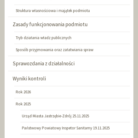
Struktura własnościowa i majątek podmiotu
Zasady funkcjonowania podmiotu
Tryb działania władz publicznych
Sposób przyjmowania oraz załatwiania spraw
Sprawozdania z działalności
Wyniki kontroli
Rok 2026
Rok 2025
Urząd Miasta Jastrzębie-Zdrój 25.11.2025
Państwowy Powiatowy Inspetor Sanitarny 19.11.2025