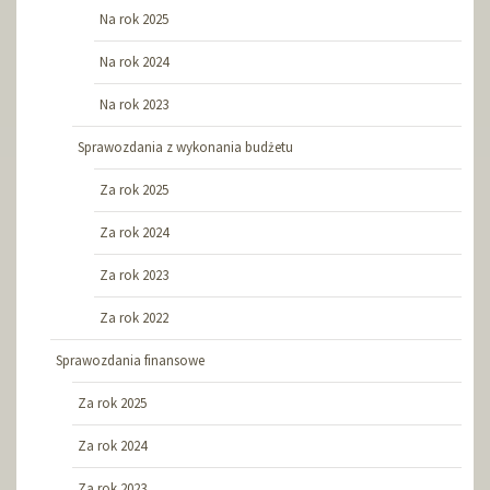
Na rok 2025
Na rok 2024
Na rok 2023
Sprawozdania z wykonania budżetu
Za rok 2025
Za rok 2024
Za rok 2023
Za rok 2022
Sprawozdania finansowe
Za rok 2025
Za rok 2024
Za rok 2023