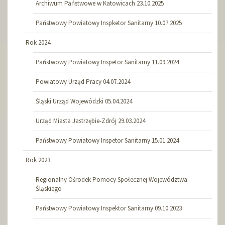
Archiwum Państwowe w Katowicach 23.10.2025
Państwowy Powiatowy Inspketor Sanitarny 10.07.2025
Rok 2024
Państwowy Powiatowy Inspetor Sanitarny 11.09.2024
Powiatowy Urząd Pracy 04.07.2024
Śląski Urząd Wojewódzki 05.04.2024
Urząd Miasta Jastrzębie-Zdrój 29.03.2024
Państwowy Powiatowy Inspetor Sanitarny 15.01.2024
Rok 2023
Regionalny Ośrodek Pomocy Społecznej Województwa
Śląskiego
Państwowy Powiatowy Inspektor Sanitarny 09.10.2023