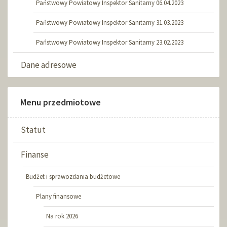
Państwowy Powiatowy Inspektor Sanitarny 06.04.2023
Państwowy Powiatowy Inspektor Sanitarny 31.03.2023
Państwowy Powiatowy Inspektor Sanitarny 23.02.2023
Dane adresowe
Menu przedmiotowe
Statut
Finanse
Budżet i sprawozdania budżetowe
Plany finansowe
Na rok 2026