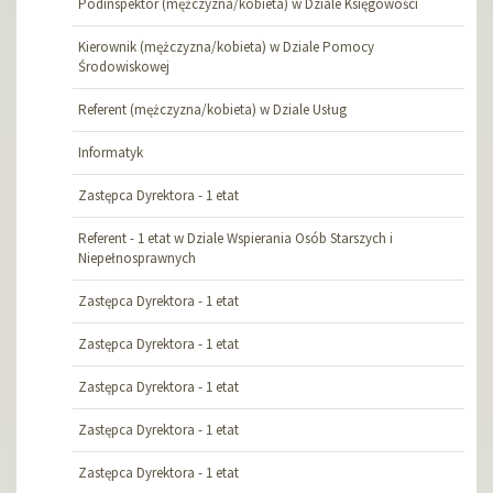
Podinspektor (mężczyzna/kobieta) w Dziale Księgowości
Kierownik (mężczyzna/kobieta) w Dziale Pomocy
Środowiskowej
Referent (mężczyzna/kobieta) w Dziale Usług
Informatyk
Zastępca Dyrektora - 1 etat
Referent - 1 etat w Dziale Wspierania Osób Starszych i
Niepełnosprawnych
Zastępca Dyrektora - 1 etat
Zastępca Dyrektora - 1 etat
Zastępca Dyrektora - 1 etat
Zastępca Dyrektora - 1 etat
Zastępca Dyrektora - 1 etat