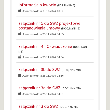
Informacja o kwocie
(PDF, NaN MB)
Utworzono dnia 03.12.2024, 09:52
załącznik nr 5 do SWZ projektowe
postanowienia umowy
(DOC, NaN MB)
Utworzono dnia 25.11.2024, 14:55
załącznik nr 4 - Oświadczenie
(DOC, NaN
MB)
Utworzono dnia 25.11.2024, 14:54
załącznik nr 3b do SWZ
(DOC, NaN MB)
Utworzono dnia 25.11.2024, 14:56
załącznik nr 3a do SWZ
(DOC, NaN MB)
Utworzono dnia 25.11.2024, 14:53
załącznik nr 3 do SWZ
(DOC, NaN MB)