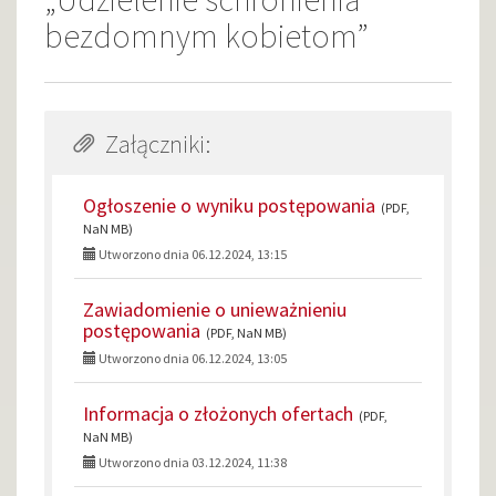
bezdomnym kobietom”
Załączniki:
Ogłoszenie o wyniku postępowania
(PDF,
NaN MB)
Utworzono dnia 06.12.2024, 13:15
Zawiadomienie o unieważnieniu
postępowania
(PDF, NaN MB)
Utworzono dnia 06.12.2024, 13:05
Informacja o złożonych ofertach
(PDF,
NaN MB)
Utworzono dnia 03.12.2024, 11:38