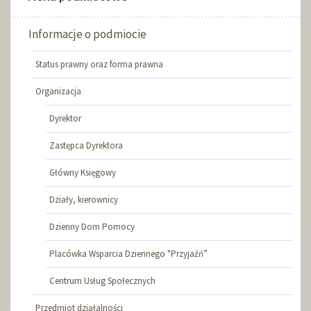
Informacje o podmiocie
Status prawny oraz forma prawna
Organizacja
Dyrektor
Zastępca Dyrektora
Główny Księgowy
Działy, kierownicy
Dzienny Dom Pomocy
Placówka Wsparcia Dziennego "Przyjaźń”
Centrum Usług Społecznych
Przedmiot działalności