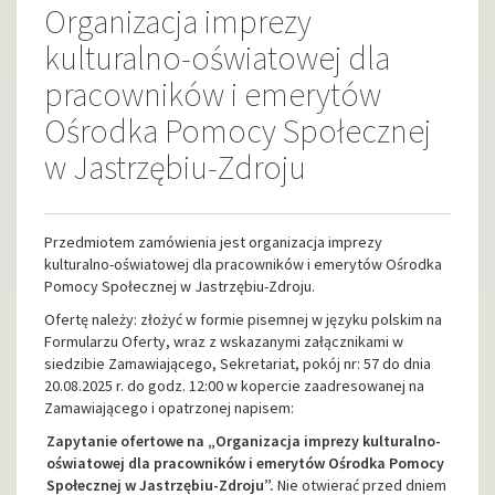
Organizacja imprezy
kulturalno-oświatowej dla
pracowników i emerytów
Ośrodka Pomocy Społecznej
w Jastrzębiu-Zdroju
Przedmiotem zamówienia jest organizacja imprezy
kulturalno-oświatowej dla pracowników i emerytów Ośrodka
Pomocy Społecznej w Jastrzębiu-Zdroju.
Ofertę należy: złożyć w formie pisemnej w języku polskim na
Formularzu Oferty, wraz z wskazanymi załącznikami w
siedzibie Zamawiającego, Sekretariat, pokój nr: 57 do dnia
20.08.2025 r. do godz. 12:00 w kopercie zaadresowanej na
Zamawiającego i opatrzonej napisem:
Zapytanie ofertowe na „Organizacja imprezy kulturalno-
oświatowej dla pracowników i emerytów Ośrodka Pomocy
Społecznej w Jastrzębiu-Zdroju”.
Nie otwierać przed dniem