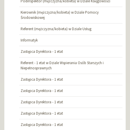
Podinspektor (mężczyzna/kobieta) w Dziale Księgowości
Kierownik (mężczyzna/kobieta) w Dziale Pomocy
Środowiskowej
Referent (mężczyzna/kobieta) w Dziale Usług
Informatyk
Zastępca Dyrektora - 1 etat
Referent - 1 etat w Dziale Wspierania Osób Starszych i
Niepełnosprawnych
Zastępca Dyrektora - 1 etat
Zastępca Dyrektora - 1 etat
Zastępca Dyrektora - 1 etat
Zastępca Dyrektora - 1 etat
Zastępca Dyrektora - 1 etat