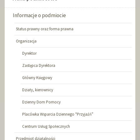
Informacje o podmiocie
Status prawny oraz forma prawna
Organizacja
Dyrektor
Zastępca Dyrektora
Główny Księgowy
Działy, kierownicy
Dzienny Dom Pomocy
Placówka Wsparcia Dziennego "Przyjaźń”
Centrum Usług Społecznych
Przedmiot działalności