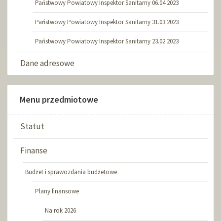
Państwowy Powiatowy Inspektor Sanitarny 06.04.2023
Państwowy Powiatowy Inspektor Sanitarny 31.03.2023
Państwowy Powiatowy Inspektor Sanitarny 23.02.2023
Dane adresowe
Menu przedmiotowe
Statut
Finanse
Budżet i sprawozdania budżetowe
Plany finansowe
Na rok 2026