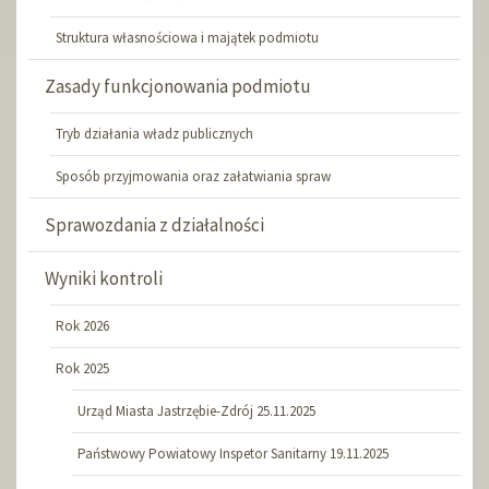
Struktura własnościowa i majątek podmiotu
Zasady funkcjonowania podmiotu
Tryb działania władz publicznych
Sposób przyjmowania oraz załatwiania spraw
Sprawozdania z działalności
Wyniki kontroli
Rok 2026
Rok 2025
Urząd Miasta Jastrzębie-Zdrój 25.11.2025
Państwowy Powiatowy Inspetor Sanitarny 19.11.2025