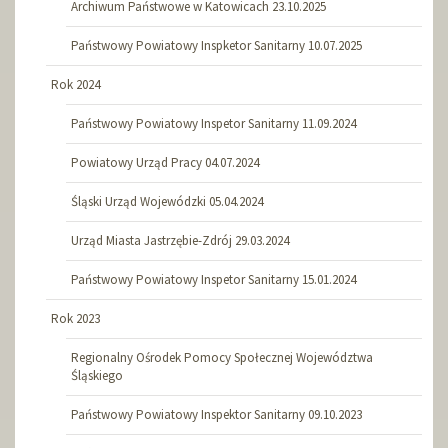
Archiwum Państwowe w Katowicach 23.10.2025
Państwowy Powiatowy Inspketor Sanitarny 10.07.2025
Rok 2024
Państwowy Powiatowy Inspetor Sanitarny 11.09.2024
Powiatowy Urząd Pracy 04.07.2024
Śląski Urząd Wojewódzki 05.04.2024
Urząd Miasta Jastrzębie-Zdrój 29.03.2024
Państwowy Powiatowy Inspetor Sanitarny 15.01.2024
Rok 2023
Regionalny Ośrodek Pomocy Społecznej Województwa
Śląskiego
Państwowy Powiatowy Inspektor Sanitarny 09.10.2023