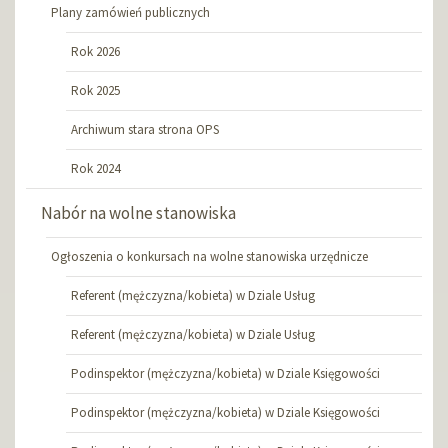
Plany zamówień publicznych
Rok 2026
Rok 2025
Archiwum stara strona OPS
Rok 2024
Nabór na wolne stanowiska
Ogłoszenia o konkursach na wolne stanowiska urzędnicze
Referent (mężczyzna/kobieta) w Dziale Usług
Referent (mężczyzna/kobieta) w Dziale Usług
Podinspektor (mężczyzna/kobieta) w Dziale Księgowości
Podinspektor (mężczyzna/kobieta) w Dziale Księgowości