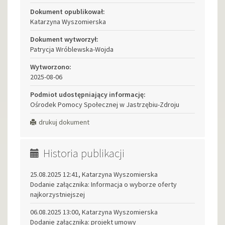
Dokument opublikował:
Katarzyna Wyszomierska
Dokument wytworzył:
Patrycja Wróblewska-Wojda
Wytworzono:
2025-08-06
Podmiot udostępniający informację:
Ośrodek Pomocy Społecznej w Jastrzębiu-Zdroju
drukuj dokument
Historia publikacji
25.08.2025 12:41, Katarzyna Wyszomierska
Dodanie załącznika: Informacja o wyborze oferty
najkorzystniejszej
06.08.2025 13:00, Katarzyna Wyszomierska
Dodanie załącznika: projekt umowy