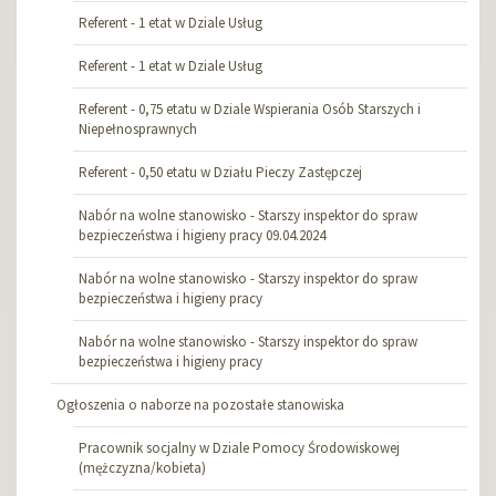
Referent - 1 etat w Dziale Usług
Referent - 1 etat w Dziale Usług
Referent - 0,75 etatu w Dziale Wspierania Osób Starszych i
Niepełnosprawnych
Referent - 0,50 etatu w Działu Pieczy Zastępczej
Nabór na wolne stanowisko - Starszy inspektor do spraw
bezpieczeństwa i higieny pracy 09.04.2024
Nabór na wolne stanowisko - Starszy inspektor do spraw
bezpieczeństwa i higieny pracy
Nabór na wolne stanowisko - Starszy inspektor do spraw
bezpieczeństwa i higieny pracy
Ogłoszenia o naborze na pozostałe stanowiska
Pracownik socjalny w Dziale Pomocy Środowiskowej
(mężczyzna/kobieta)