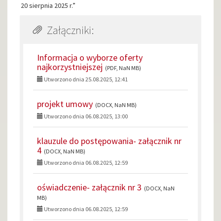
20 sierpnia 2025 r.”
Załączniki:
Informacja o wyborze oferty
najkorzystniejszej
(PDF, NaN MB)
Utworzono dnia 25.08.2025, 12:41
projekt umowy
(DOCX, NaN MB)
Utworzono dnia 06.08.2025, 13:00
klauzule do postępowania- załącznik nr
4
(DOCX, NaN MB)
Utworzono dnia 06.08.2025, 12:59
oświadczenie- załącznik nr 3
(DOCX, NaN
MB)
Utworzono dnia 06.08.2025, 12:59