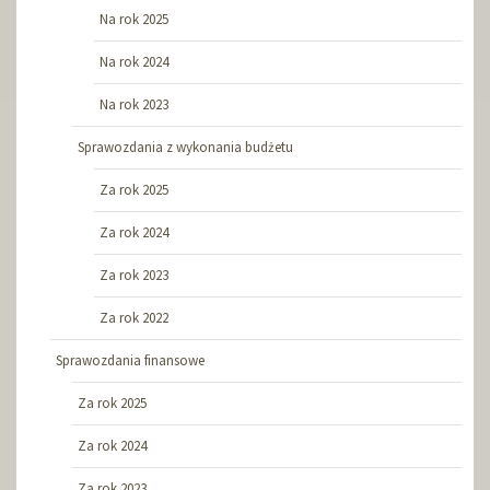
Na rok 2025
Na rok 2024
Na rok 2023
Sprawozdania z wykonania budżetu
Za rok 2025
Za rok 2024
Za rok 2023
Za rok 2022
Sprawozdania finansowe
Za rok 2025
Za rok 2024
Za rok 2023