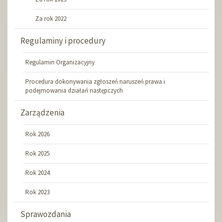
Za rok 2022
Regulaminy i procedury
Regulamin Organizacyjny
Procedura dokonywania zgłoszeń naruszeń prawa i
podejmowania działań następczych
Zarządzenia
Rok 2026
Rok 2025
Rok 2024
Rok 2023
Sprawozdania