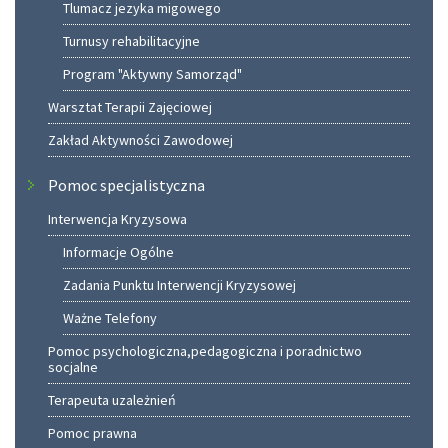
Tlumacz jezyka migowego
Turnusy rehabilitacyjne
Program "Aktywny Samorząd"
Warsztat Terapii Zajęciowej
Zakład Aktywności Zawodowej
Pomoc specjalistyczna
Interwencja Kryzysowa
Informacje Ogólne
Zadania Punktu Interwencji Kryzysowej
Ważne Telefony
Pomoc psychologiczna,pedagogiczna i poradnictwo
socjalne
Terapeuta uzależnień
Pomoc prawna