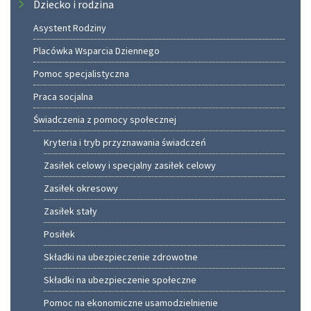
Dziecko i rodzina
Asystent Rodziny
Placówka Wsparcia Dziennego
Pomoc specjalistyczna
Praca socjalna
Świadczenia z pomocy społecznej
Kryteria i tryb przyznawania świadczeń
Zasiłek celowy i specjalny zasiłek celowy
Zasiłek okresowy
Zasiłek stały
Posiłek
Składki na ubezpieczenie zdrowotne
Składki na ubezpieczenie społeczne
Pomoc na ekonomiczne usamodzielnienie