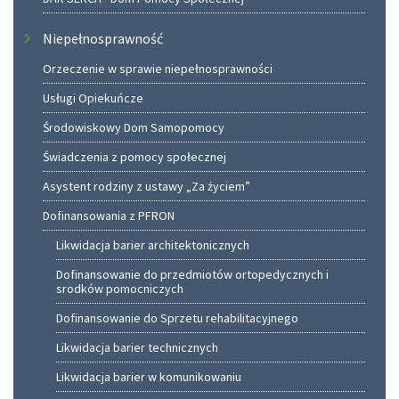
Niepełnosprawność
Orzeczenie w sprawie niepełnosprawności
Usługi Opiekuńcze
Środowiskowy Dom Samopomocy
Świadczenia z pomocy społecznej
Asystent rodziny z ustawy „Za życiem”
Dofinansowania z PFRON
Likwidacja barier architektonicznych
Dofinansowanie do przedmiotów ortopedycznych i
srodków pomocniczych
Dofinansowanie do Sprzetu rehabilitacyjnego
Likwidacja barier technicznych
Likwidacja barier w komunikowaniu