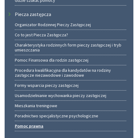
Gdzie szukać pomocy
Piecza zastępcza
Organizator Rodzinnej Pieczy Zastępczej
Co to jest Piecza Zastępcza?
Charakterystyka rodzinnych form pieczy zastępczej i tryb
umieszczania
Pomoc Finansowa dla rodzin zastępczej
Procedura kwalifikacyjna dla kandydatów na rodziny
zastępcze niezawodowe i zawodowe
Formy wsparcia pieczy zastępczej
Usamodzielnianie wychowanka pieczy zastępczej
Mieszkania treningowe
Poradnictwo specjalistyczne psychologiczne
Pomoc prawna