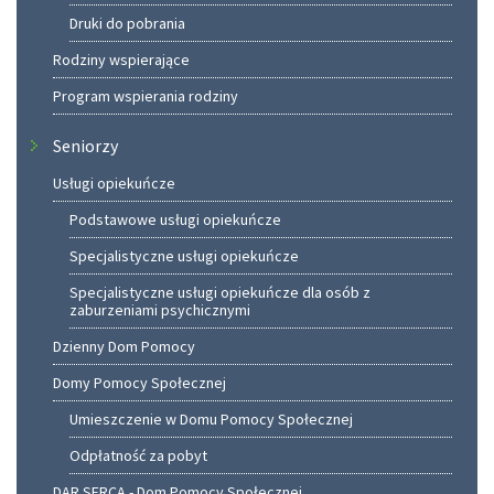
Druki do pobrania
Rodziny wspierające
Program wspierania rodziny
Seniorzy
Usługi opiekuńcze
Podstawowe usługi opiekuńcze
Specjalistyczne usługi opiekuńcze
Specjalistyczne usługi opiekuńcze dla osób z
zaburzeniami psychicznymi
Dzienny Dom Pomocy
Domy Pomocy Społecznej
Umieszczenie w Domu Pomocy Społecznej
Odpłatność za pobyt
DAR SERCA - Dom Pomocy Społecznej