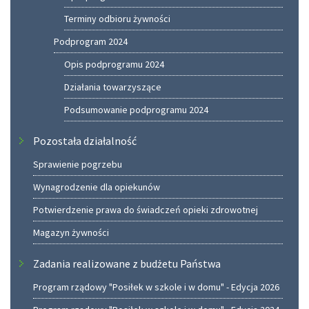
Terminy odbioru żywności
Podprogram 2024
Opis podprogramu 2024
Działania towarzyszące
Podsumowanie podprogramu 2024
Pozostała działalność
Sprawienie pogrzebu
Wynagrodzenie dla opiekunów
Potwierdzenie prawa do świadczeń opieki zdrowotnej
Magazyn żywności
Zadania realizowane z budżetu Państwa
Program rządowy "Posiłek w szkole i w domu" - Edycja 2026