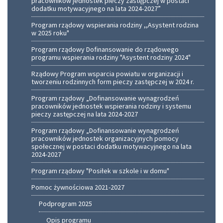
pracowników jednostek pieczy zastępczej w postaci
dodatku motywacyjnego na lata 2024-2027”
Program rządowy wspierania rodziny ,,Asystent rodzina
w 2025 roku"
Program rządowy Dofinansowanie do rządowego
programu wspierania rodziny "Asystent rodziny 2024"
Rządowy Program wsparcia powiatu w organizacji i
tworzeniu rodzinnych form pieczy zastępczej w 2024 r.
Program rządowy „Dofinansowanie wynagrodzeń
pracowników jednostek wspierania rodziny i systemu
pieczy zastępczej na lata 2024-2027
Program rządowy „Dofinansowanie wynagrodzeń
pracowników jednostek organizacyjnych pomocy
społecznej w postaci dodatku motywacyjnego na lata
2024-2027
Program rządowy "Posiłek w szkole i w domu"
Pomoc żywnościowa 2021-2027
Podprogram 2025
Opis programu