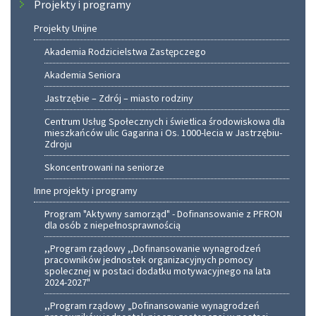
Projekty i programy
Projekty Unijne
Akademia Rodzicielstwa Zastępczego
Akademia Seniora
Jastrzębie – Zdrój – miasto rodziny
Centrum Usług Społecznych i świetlica środowiskowa dla
mieszkańców ulic Gagarina i Os. 1000-lecia w Jastrzębiu-
Zdroju
Skoncentrowani na seniorze
Inne projekty i programy
Program "Aktywny samorząd" - Dofinansowanie z PFRON
dla osób z niepełnosprawnością
,,Program rządowy ,,Dofinansowanie wynagrodzeń
pracowników jednostek organizacyjnych pomocy
spolecznej w postaci dodatku motywacyjnego na lata
2024-2027"
,,Program rządowy „Dofinansowanie wynagrodzeń