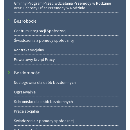
Gminny Program Przeciwdziałania Przemocy w Rodzinie
oraz Ochrony Ofiar Przemocy w Rodzinie
Bezrobocie
Centrum Integracji Społecznej
Świadczenia z pomocy społecznej
Kontrakt socjalny
Powiatowy Urząd Pracy
Bezdomność
Noclegownia dla osób bezdomnych
Ogrzewalnia
Schronisko dla osób bezdomnych
Praca socjalna
Świadczenia z pomocy społecznej