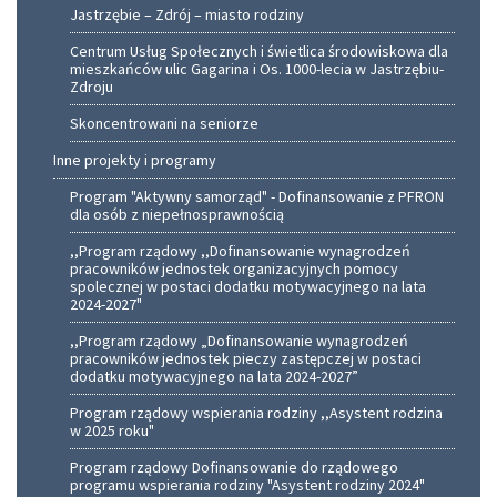
Jastrzębie – Zdrój – miasto rodziny
Centrum Usług Społecznych i świetlica środowiskowa dla
mieszkańców ulic Gagarina i Os. 1000-lecia w Jastrzębiu-
Zdroju
Skoncentrowani na seniorze
Inne projekty i programy
Program "Aktywny samorząd" - Dofinansowanie z PFRON
dla osób z niepełnosprawnością
,,Program rządowy ,,Dofinansowanie wynagrodzeń
pracowników jednostek organizacyjnych pomocy
spolecznej w postaci dodatku motywacyjnego na lata
2024-2027"
,,Program rządowy „Dofinansowanie wynagrodzeń
pracowników jednostek pieczy zastępczej w postaci
dodatku motywacyjnego na lata 2024-2027”
Program rządowy wspierania rodziny ,,Asystent rodzina
w 2025 roku"
Program rządowy Dofinansowanie do rządowego
programu wspierania rodziny "Asystent rodziny 2024"