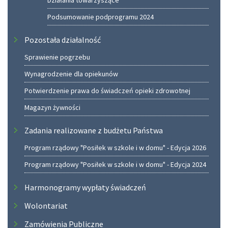
Działania towarzyszące
Podsumowanie podprogramu 2024
Pozostała działalność
Sprawienie pogrzebu
Wynagrodzenie dla opiekunów
Potwierdzenie prawa do świadczeń opieki zdrowotnej
Magazyn żywności
Zadania realizowane z budżetu Państwa
Program rządowy "Posiłek w szkole i w domu" - Edycja 2026
Program rządowy "Posiłek w szkole i w domu" - Edycja 2024
Harmonogramy wypłaty świadczeń
Wolontariat
Zamówienia Publiczne