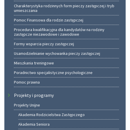
Charakterystyka rodzinnych form pieczy zastępczej i tryb
umieszczania
Pomoc Finansowa dla rodzin zastępczej
Procedura kwalifikacyjna dla kandydatów na rodziny
zastępcze niezawodowe i zawodowe
Formy wsparcia pieczy zastępczej
Usamodzielnianie wychowanka pieczy zastępczej
Mieszkania treningowe
Poradnictwo specjalistyczne psychologiczne
Pomoc prawna
Projekty i programy
Projekty Unijne
Akademia Rodzicielstwa Zastępczego
Akademia Seniora