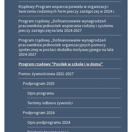
Rządowy Program wsparcia powiatu w organizacji i
tworzeniu rodzinnych form pieczy zastępczej w 2024 r.
Program rządowy „Dofinansowanie wynagrodzeń
pracowników jednostek wspierania rodziny i systemu
pieczy zastępczej na lata 2024-2027
Program rządowy „Dofinansowanie wynagrodzeń
pracowników jednostek organizacyjnych pomocy
społecznej w postaci dodatku motywacyjnego na lata
2024-2027
Program rządowy "Posiłek w szkole i w domu"
Pomoc żywnościowa 2021-2027
Podprogram 2025
Opis programu
Terminy odbioru żywności
Podprogram 2024
Opis podprogramu 2024