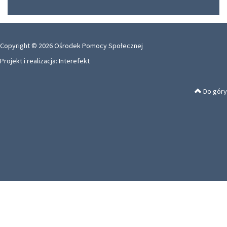
Copyright © 2026 Ośrodek Pomocy Społecznej
Projekt i realizacja:
Interefekt
Do góry