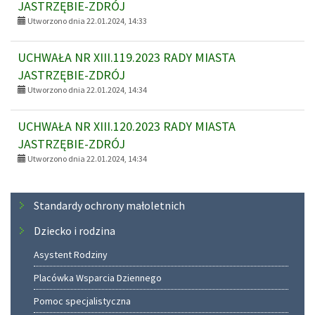
JASTRZĘBIE-ZDRÓJ
Utworzono dnia 22.01.2024, 14:33
UCHWAŁA NR XIII.119.2023 RADY MIASTA
JASTRZĘBIE-ZDRÓJ
Utworzono dnia 22.01.2024, 14:34
UCHWAŁA NR XIII.120.2023 RADY MIASTA
JASTRZĘBIE-ZDRÓJ
Utworzono dnia 22.01.2024, 14:34
Menu
Standardy ochrony małoletnich
Dziecko i rodzina
Asystent Rodziny
Placówka Wsparcia Dziennego
Pomoc specjalistyczna