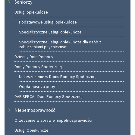
Seniorzy
Usługi opiekuńcze
Podstawowe usługi opiekuńcze
Specjalistyczne usługi opiekuńcze
Specjalistyczne usługi opiekuńcze dla osób z
zaburzeniami psychicznymi
Dzienny Dom Pomocy
Domy Pomocy Społecznej
Umieszczenie w Domu Pomocy Społecznej
Odpłatność za pobyt
DAR SERCA - Dom Pomocy Społecznej
Niepełnosprawność
Orzeczenie w sprawie niepełnosprawności
Usługi Opiekuńcze