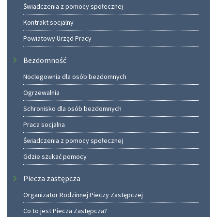
Świadczenia z pomocy społecznej
Kontrakt socjalny
Powiatowy Urząd Pracy
Bezdomność
Noclegownia dla osób bezdomnych
Ogrzewalnia
Schronisko dla osób bezdomnych
Praca socjalna
Świadczenia z pomocy społecznej
Gdzie szukać pomocy
Piecza zastępcza
Organizator Rodzinnej Pieczy Zastępczej
Co to jest Piecza Zastępcza?