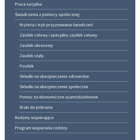
Praca socjalna
Świadczenia z pomocy społecznej
Kryteria i tryb przyznawania świadczeń
Zasiłek celowy i specjalny zasiłek celowy
Zasiłek okresowy
Zasiłek stały
Posiłek
Składki na ubezpieczenie zdrowotne
Składki na ubezpieczenie społeczne
Pomoc na ekonomiczne usamodzielnienie
Druki do pobrania
Rodziny wspierające
Program wspierania rodziny