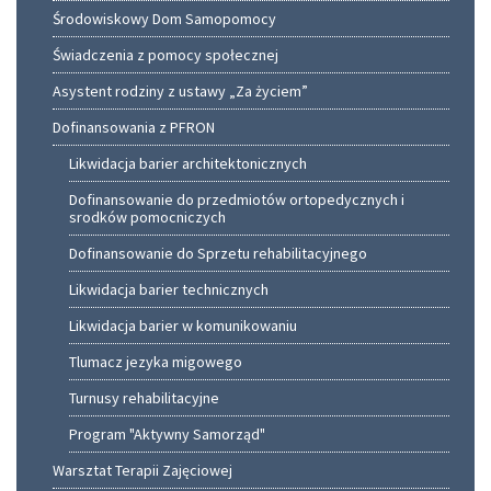
Środowiskowy Dom Samopomocy
Świadczenia z pomocy społecznej
Asystent rodziny z ustawy „Za życiem”
Dofinansowania z PFRON
Likwidacja barier architektonicznych
Dofinansowanie do przedmiotów ortopedycznych i
srodków pomocniczych
Dofinansowanie do Sprzetu rehabilitacyjnego
Likwidacja barier technicznych
Likwidacja barier w komunikowaniu
Tlumacz jezyka migowego
Turnusy rehabilitacyjne
Program "Aktywny Samorząd"
Warsztat Terapii Zajęciowej