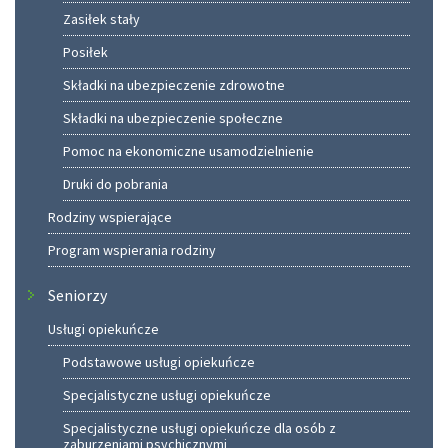
Zasiłek stały
Posiłek
Składki na ubezpieczenie zdrowotne
Składki na ubezpieczenie społeczne
Pomoc na ekonomiczne usamodzielnienie
Druki do pobrania
Rodziny wspierające
Program wspierania rodziny
Seniorzy
Usługi opiekuńcze
Podstawowe usługi opiekuńcze
Specjalistyczne usługi opiekuńcze
Specjalistyczne usługi opiekuńcze dla osób z
zaburzeniami psychicznymi