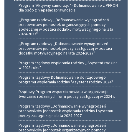
Program "Aktywny samorząd" - Dofinansowanie z PFRON
dla osób z niepełnosprawnością
,,Program rządowy ,,Dofinansowanie wynagrodzeń
pracowników jednostek organizacyjnych pomocy
spolecznej w postaci dodatku motywacyjnego na lata
2024-2027"
,,Program rządowy „Dofinansowanie wynagrodzeń
pracowników jednostek pieczy zastępczej w postaci
dodatku motywacyjnego na lata 2024-2027”
Program rządowy wspierania rodziny ,,Asystent rodzina
w 2025 roku"
Program rządowy Dofinansowanie do rządowego
programu wspierania rodziny "Asystent rodziny 2024"
Rządowy Program wsparcia powiatu w organizacji i
tworzeniu rodzinnych form pieczy zastępczej w 2024 r.
Program rządowy „Dofinansowanie wynagrodzeń
pracowników jednostek wspierania rodziny i systemu
pieczy zastępczej na lata 2024-2027
Program rządowy „Dofinansowanie wynagrodzeń
pracowników jednostek organizacyjnych pomocy