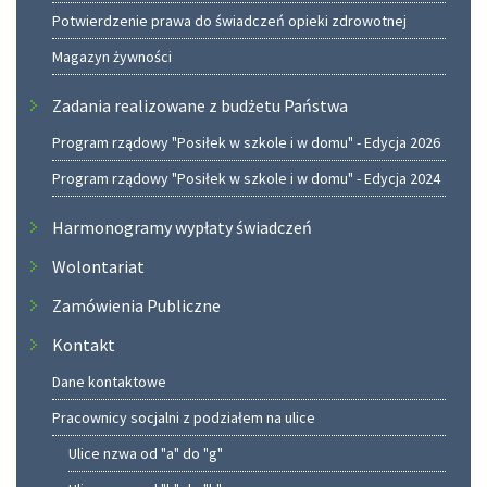
Potwierdzenie prawa do świadczeń opieki zdrowotnej
Magazyn żywności
Zadania realizowane z budżetu Państwa
Program rządowy "Posiłek w szkole i w domu" - Edycja 2026
Program rządowy "Posiłek w szkole i w domu" - Edycja 2024
Harmonogramy wypłaty świadczeń
Wolontariat
Zamówienia Publiczne
Kontakt
Dane kontaktowe
Pracownicy socjalni z podziałem na ulice
Ulice nzwa od "a" do "g"