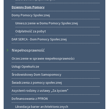
Dzienny Dom Pomocy
Domy Pomocy Społecznej
Umieszczenie w Domu Pomocy Społecznej
Odpłatność za pobyt
DAR SERCA - Dom Pomocy Społecznej
Niepełnosprawność
Orzeczenie w sprawie niepełnosprawności
Usługi Opiekuńcze
Środowiskowy Dom Samopomocy
Świadczenia z pomocy społecznej
Asystent rodziny z ustawy „Za życiem”
Dofinansowania z PFRON
Likwidacja barier architektonicznych