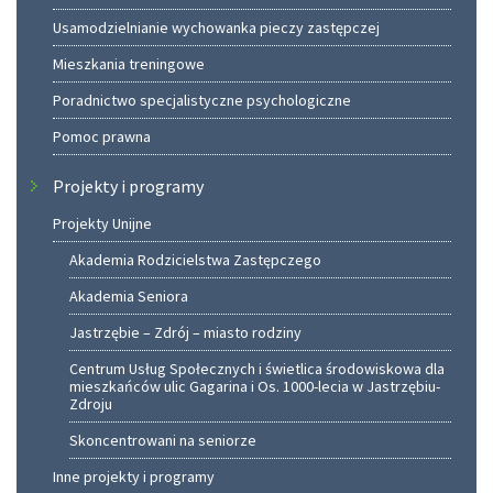
Usamodzielnianie wychowanka pieczy zastępczej
Mieszkania treningowe
Poradnictwo specjalistyczne psychologiczne
Pomoc prawna
Projekty i programy
Projekty Unijne
Akademia Rodzicielstwa Zastępczego
Akademia Seniora
Jastrzębie – Zdrój – miasto rodziny
Centrum Usług Społecznych i świetlica środowiskowa dla
mieszkańców ulic Gagarina i Os. 1000-lecia w Jastrzębiu-
Zdroju
Skoncentrowani na seniorze
Inne projekty i programy