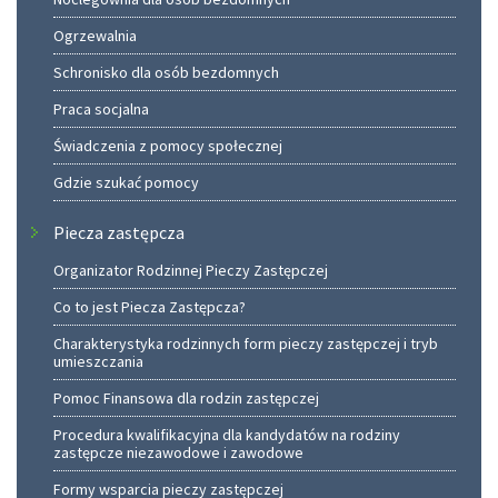
Ogrzewalnia
Schronisko dla osób bezdomnych
Praca socjalna
Świadczenia z pomocy społecznej
Gdzie szukać pomocy
Piecza zastępcza
Organizator Rodzinnej Pieczy Zastępczej
Co to jest Piecza Zastępcza?
Charakterystyka rodzinnych form pieczy zastępczej i tryb
umieszczania
Pomoc Finansowa dla rodzin zastępczej
Procedura kwalifikacyjna dla kandydatów na rodziny
zastępcze niezawodowe i zawodowe
Formy wsparcia pieczy zastępczej