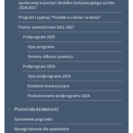
społecznej w postaci dodatku motywacyjnego na lata
2024-2027
Program rządowy "Posiłek w szkole i w domu"
Pomoc żywnościowa 2021-2027
Podprogram 2025
Opis programu
Terminy odbioru żywności
Podprogram 2024
Opis podprogramu 2024
Działania towarzyszące
Podsumowanie podprogramu 2024
Pozostała działalność
Sprawienie pogrzebu
Wynagrodzenie dla opiekunów