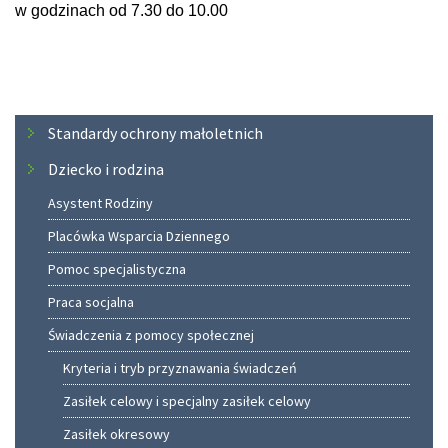
w godzinach od 7.30 do 10.00
Menu
Standardy ochrony małoletnich
Dziecko i rodzina
Asystent Rodziny
Placówka Wsparcia Dziennego
Pomoc specjalistyczna
Praca socjalna
Świadczenia z pomocy społecznej
Kryteria i tryb przyznawania świadczeń
Zasiłek celowy i specjalny zasiłek celowy
Zasiłek okresowy